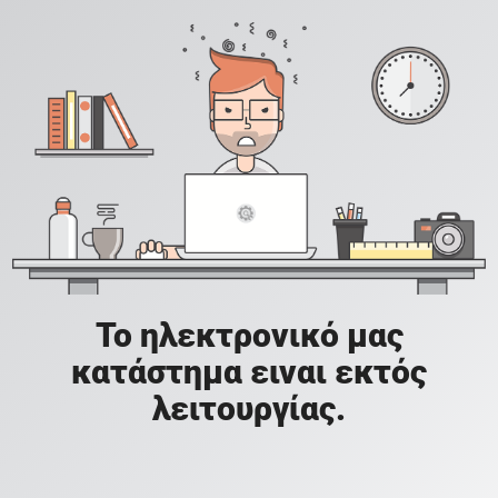
Το ηλεκτρονικό μας
κατάστημα ειναι εκτός
λειτουργίας.