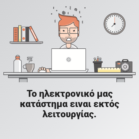
Το ηλεκτρονικό μας
κατάστημα ειναι εκτός
λειτουργίας.