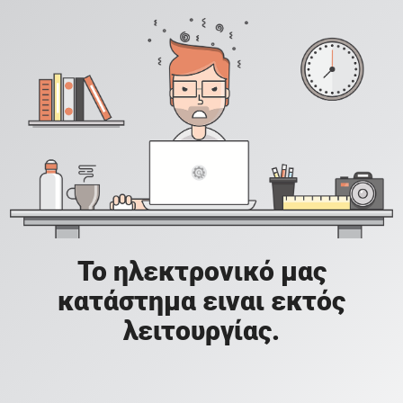
Το ηλεκτρονικό μας
κατάστημα ειναι εκτός
λειτουργίας.