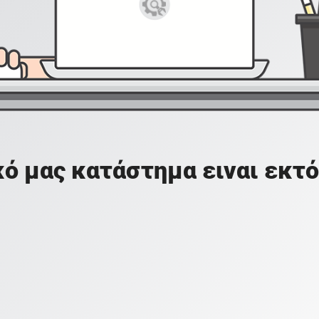
ό μας κατάστημα ειναι εκτό