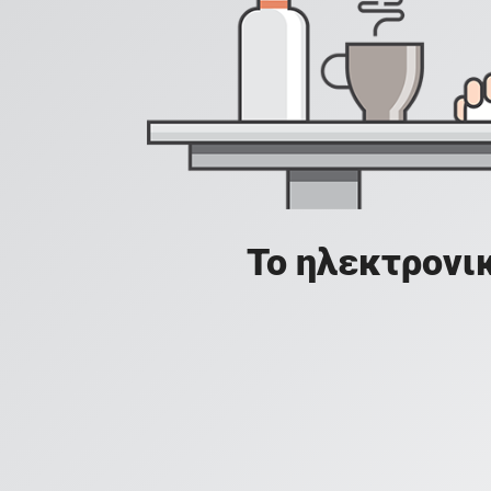
Το ηλεκτρονικ