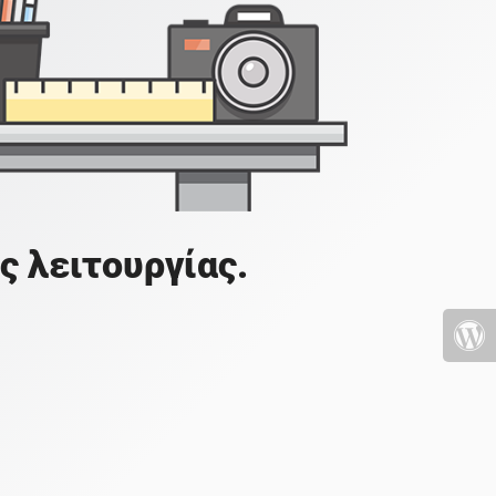
ς λειτουργίας.