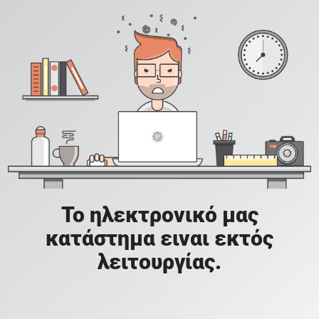
Το ηλεκτρονικό μας
κατάστημα ειναι εκτός
λειτουργίας.