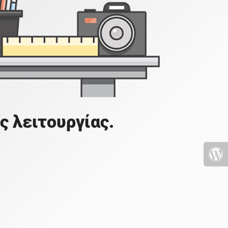
ς λειτουργίας.