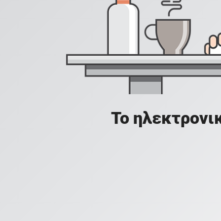
Το ηλεκτρονικ