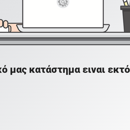
ό μας κατάστημα ειναι εκτό