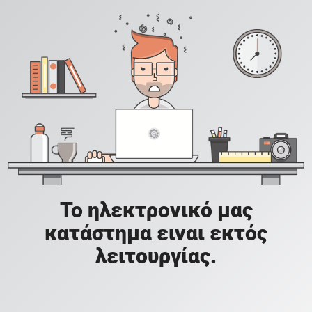
Το ηλεκτρονικό μας
κατάστημα ειναι εκτός
λειτουργίας.