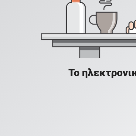
Το ηλεκτρονικ