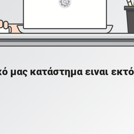
ό μας κατάστημα ειναι εκτό