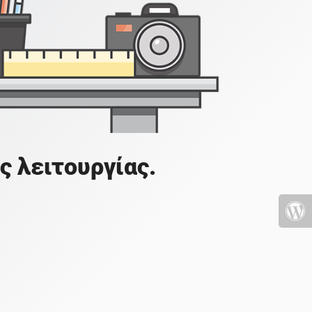
ς λειτουργίας.