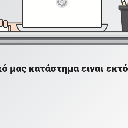
ό μας κατάστημα ειναι εκτό