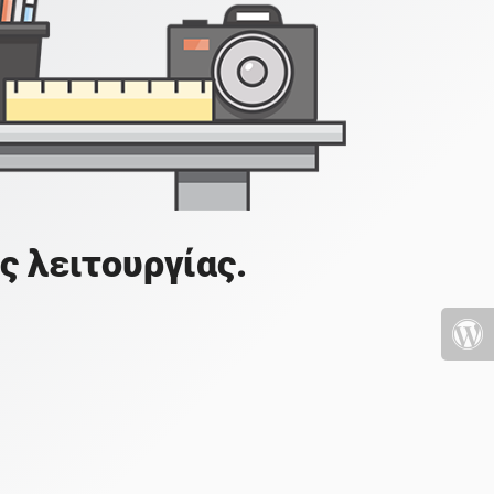
ς λειτουργίας.