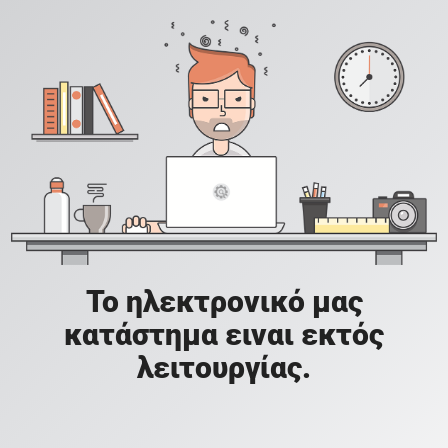
Το ηλεκτρονικό μας
κατάστημα ειναι εκτός
λειτουργίας.