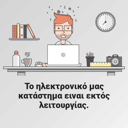
Το ηλεκτρονικό μας
κατάστημα ειναι εκτός
λειτουργίας.