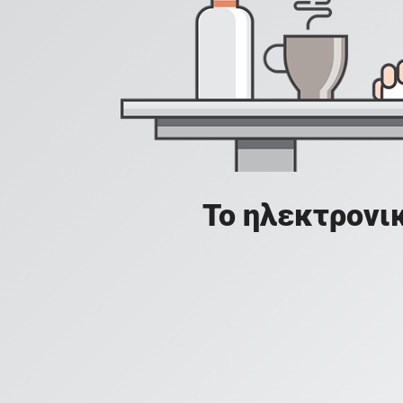
Το ηλεκτρονικ