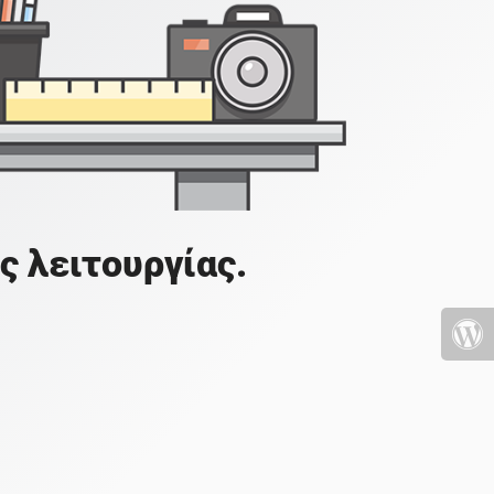
ς λειτουργίας.