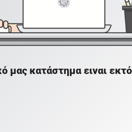
ό μας κατάστημα ειναι εκτό