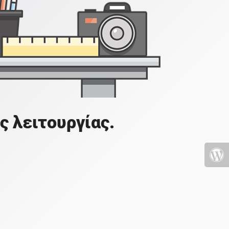
ς λειτουργίας.