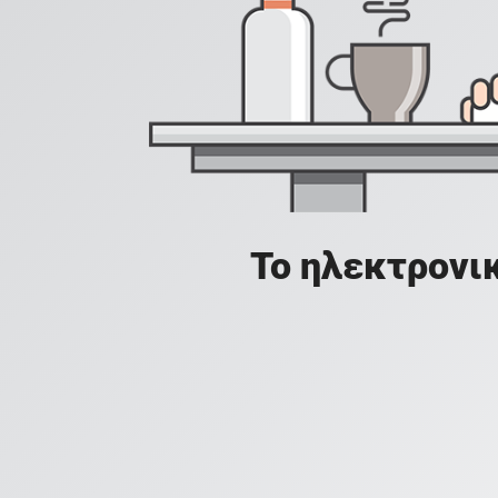
Το ηλεκτρονικ