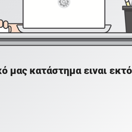
ό μας κατάστημα ειναι εκτό