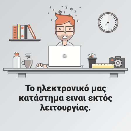
Το ηλεκτρονικό μας
κατάστημα ειναι εκτός
λειτουργίας.