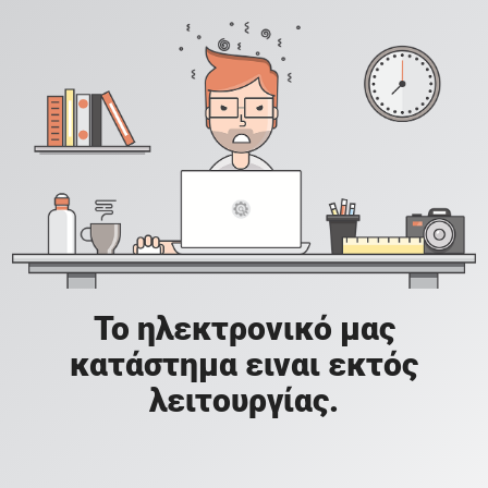
Το ηλεκτρονικό μας
κατάστημα ειναι εκτός
λειτουργίας.